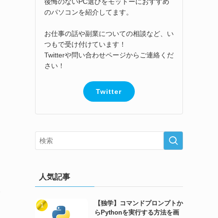
後悔のないPC選びをモットーにおすすめ
のパソコンを紹介してます。
お仕事の話や副業についての相談など、い
つもで受け付けています！
Twitterや問い合わせページからご連絡くだ
さい！
Twitter
人気記事
【独学】コマンドプロンプトか
らPythonを実行する方法を画