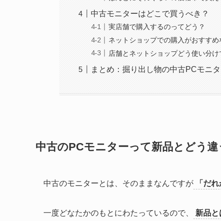
中古モニターはどこで買うべき？
実店舗で購入するのってどう？
ネットショップでの購入がおすすめ
店舗とネットショップどう使い分け
まとめ：掘り出し物の中古PCモニ
中古のPCモニターって新品とどう違
中古のモニターとは、そのままなんですが
「だれ
一度どなたかのもとにわたっているので、
新品と