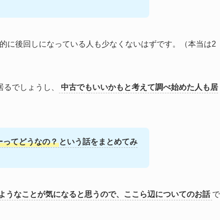
算的に後回しになっている人も少なくないはずです。（本当は2
居るでしょうし、
中古でもいいかもと考えて調べ始めた人も居
ーってどうなの？
という話をまとめてみ
ようなことが気になると思うので、ここら辺についてのお話
で