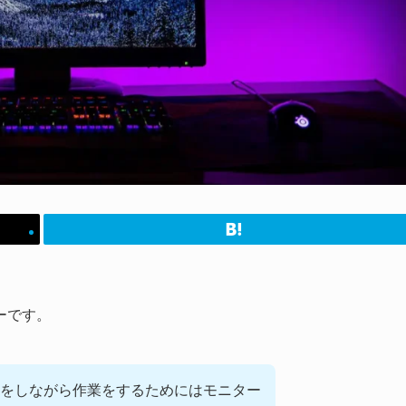
ーです。
をしながら作業をするためにはモニター