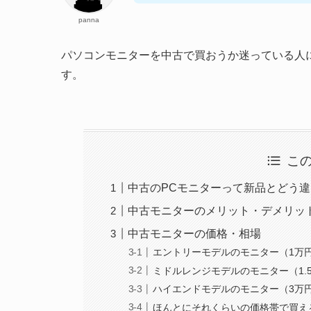
panna
パソコンモニターを中古で買おうか迷っている人
す。
こ
中古のPCモニターって新品とどう
中古モニターのメリット・デメリッ
中古モニターの価格・相場
エントリーモデルのモニター（1万円
ミドルレンジモデルのモニター（1.
ハイエンドモデルのモニター（3万
ほんとにそれくらいの価格帯で買え