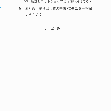
店舗とネットショップどう使い分けてる？
まとめ：掘り出し物の中古PCモニターを探
し当てよう