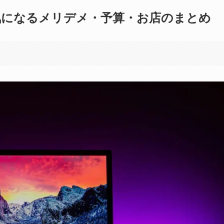
気になるメリデメ・予算・お店のまとめ