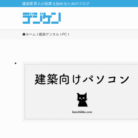
建築業界人が副業を始めるためのブログ
ホーム
建築デジタル
PC