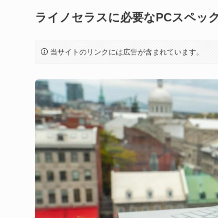
ライノセラスに必要なPCスペック
当サイトのリンクには広告が含まれています。