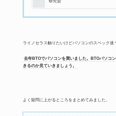
研究会
ライノセラス触りたいけどパソコンのスペック迷
去年BTOでパソコンを買いました。BTOパソコ
きるのか見ていきましょう。
よく疑問に上がるところをまとめてみました。