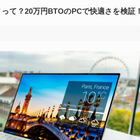
って？20万円BTOのPCで快適さを検証