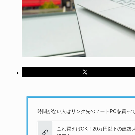
時間がない人はリンク先のノートPCを買っ
これ買えばOK！20万円以下の建築