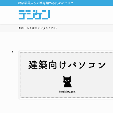
建築業界人が副業を始めるためのブログ
ホーム
建築デジタル
PC