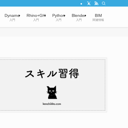
Dynamo
Rhino+GH
Python
Blender
BIM
入門
入門
入門
入門
関連情報