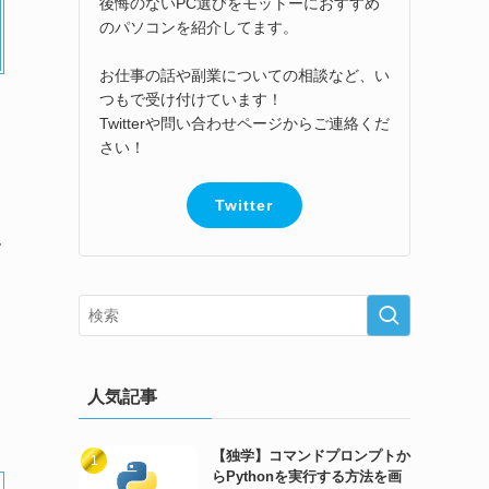
後悔のないPC選びをモットーにおすすめ
のパソコンを紹介してます。
お仕事の話や副業についての相談など、い
つもで受け付けています！
Twitterや問い合わせページからご連絡くだ
さい！
Twitter
人気記事
【独学】コマンドプロンプトか
らPythonを実行する方法を画