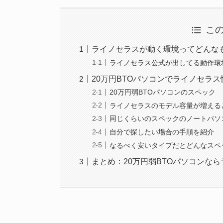
こ
ライノセラスが動く環境ってどんな
ライノセラス公式が出してる動作環
20万円BTOパソコンでライノセラ
20万円弱BTOパソコンのスペック
ライノセラスのモデル容量が増える
同じくらいのスペックのノートパソ
自分で探したい場合の手順を紹介
なるべく安いタイプだとどんなスペ
まとめ：20万円弱BTOパソコンな