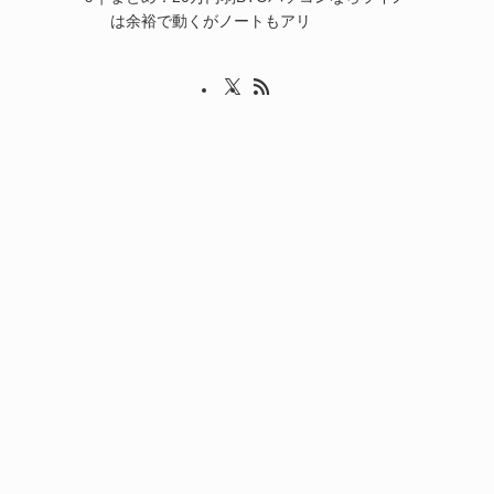
は余裕で動くがノートもアリ