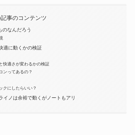
の記事のコンテンツ
ものなんだろう
境
ス快適に動くかの検証
と快適さが変わるかの検証
コンってあるの？
ックにしたらいい？
らライノは余裕で動くがノートもアリ